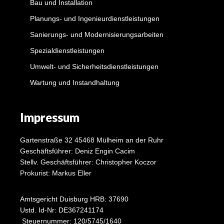
Bau und Installation
Planungs- und Ingenieurdienstleistungen
Sanierungs- und Modernisierungsarbeiten
Spezialdienstleistungen
Umwelt- und Sicherheitsdienstleistungen
Wartung und Instandhaltung
Impressum
Gartenstraße 32 45468 Mülheim an der Ruhr
Geschäftsführer: Deniz Engin Cacim
Stellv. Geschäftsführer: Christopher Koczor
Prokurist: Markus Eller
Amtsgericht Duisburg HRB: 37690
Ustd. Id-Nr: DE367241174
Steuernummer: 120/5745/1640