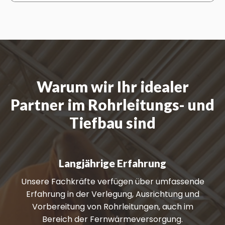
Warum wir Ihr idealer
Partner im Rohrleitungs- und
Tiefbau sind
Langjährige Erfahrung
Unsere Fachkräfte verfügen über umfassende
Erfahrung in der Verlegung, Ausrichtung und
Vorbereitung von Rohrleitungen, auch im
Bereich der Fernwärmeversorgung.