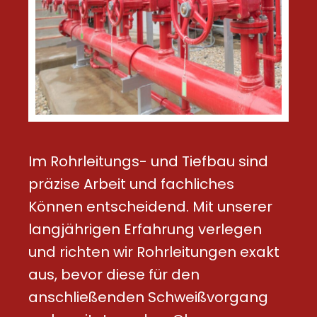
Im Rohrleitungs- und Tiefbau sind
präzise Arbeit und fachliches
Können entscheidend. Mit unserer
langjährigen Erfahrung verlegen
und richten wir Rohrleitungen exakt
aus, bevor diese für den
anschließenden Schweißvorgang