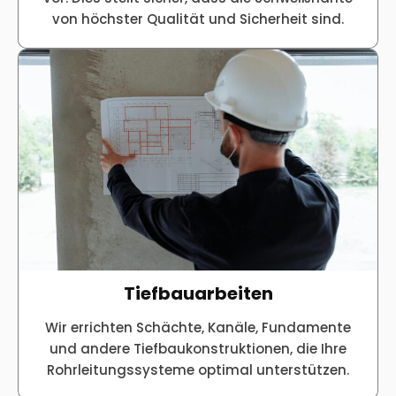
von höchster Qualität und Sicherheit sind.
Tiefbauarbeiten
Wir errichten Schächte, Kanäle, Fundamente
und andere Tiefbaukonstruktionen, die Ihre
Rohrleitungssysteme optimal unterstützen.