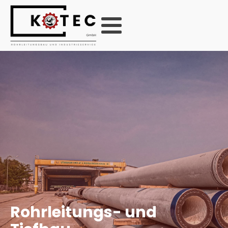
Rohrleitungs- und