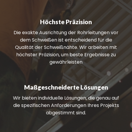
Höchste Präzision
Die exakte Ausrichtung der Rohrleitungen vor
dem Schweißen ist entscheidend für die
Qualität der Schweißnähte. Wir arbeiten mit
höchster Präzision, um beste Ergebnisse zu
gewährleisten
Maßgeschneiderte Lösungen
Wir bieten individuelle Lösungen, die genau auf
die spezifischen Anforderungen Ihres Projekts
abgestimmt sind.