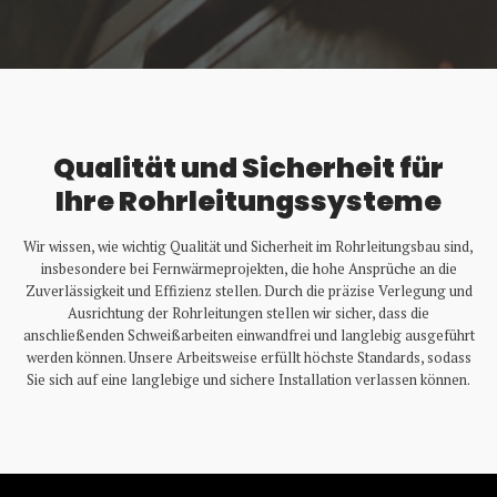
Qualität und Sicherheit für
Ihre Rohrleitungssysteme
Wir wissen, wie wichtig Qualität und Sicherheit im Rohrleitungsbau sind,
insbesondere bei Fernwärmeprojekten, die hohe Ansprüche an die
Zuverlässigkeit und Effizienz stellen. Durch die präzise Verlegung und
Ausrichtung der Rohrleitungen stellen wir sicher, dass die
anschließenden Schweißarbeiten einwandfrei und langlebig ausgeführt
werden können. Unsere Arbeitsweise erfüllt höchste Standards, sodass
Sie sich auf eine langlebige und sichere Installation verlassen können.