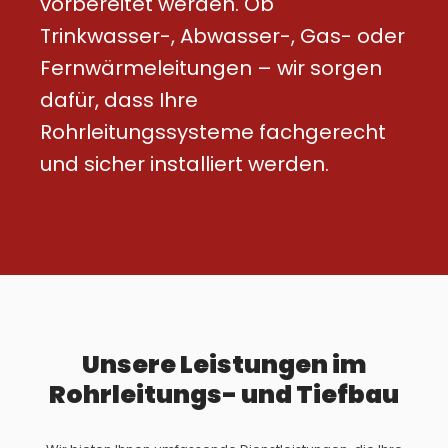
vorbereitet werden. Ob
Trinkwasser-, Abwasser-, Gas- oder
Fernwärmeleitungen – wir sorgen
dafür, dass Ihre
Rohrleitungssysteme fachgerecht
und sicher installiert werden.
Unsere Leistungen im
Rohrleitungs- und Tiefbau