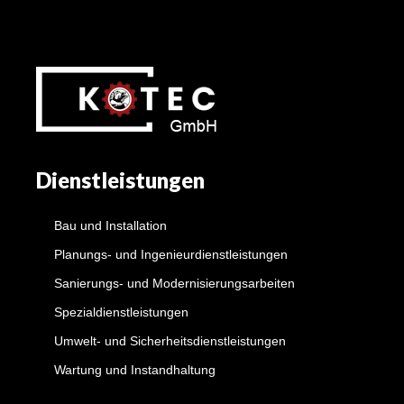
Dienstleistungen
Bau und Installation
Planungs- und Ingenieurdienstleistungen
Sanierungs- und Modernisierungsarbeiten
Spezialdienstleistungen
Umwelt- und Sicherheitsdienstleistungen
Wartung und Instandhaltung