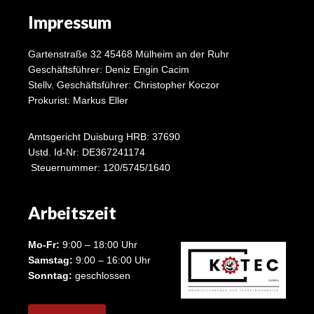
Impressum
Gartenstraße 32 45468 Mülheim an der Ruhr
Geschäftsführer: Deniz Engin Cacim
Stellv. Geschäftsführer: Christopher Koczor
Prokurist: Markus Eller
Amtsgericht Duisburg HRB: 37690
Ustd. Id-Nr: DE367241174
Steuernummer: 120/5745/1640
Arbeitszeit
Mo-Fr:
9:00 – 18:00 Uhr
Samstag:
9:00 – 16:00 Uhr
Sonntag:
geschlossen